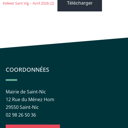
Télécharger
Keleier Sant Vig – Avril 2026 (2)
COORDONNÉES
Mairie de Saint-Nic
12 Rue du Ménez Hom
29550 Saint-Nic
02 98 26 50 36