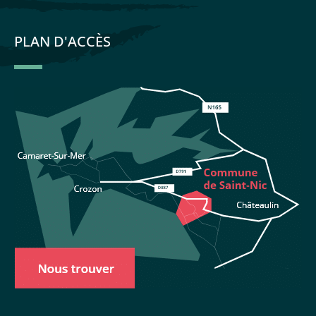
PLAN D'ACCÈS