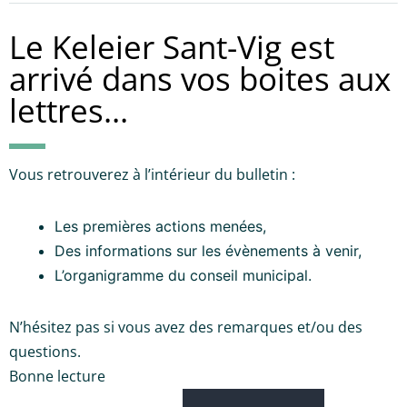
Le Keleier Sant-Vig est
arrivé dans vos boites aux
lettres…
Vous retrouverez à l’intérieur du bulletin :
Les premières actions menées,
Des informations sur les évènements à venir,
L’organigramme du conseil municipal.
N’hésitez pas si vous avez des remarques et/ou des
questions.
Bonne lecture