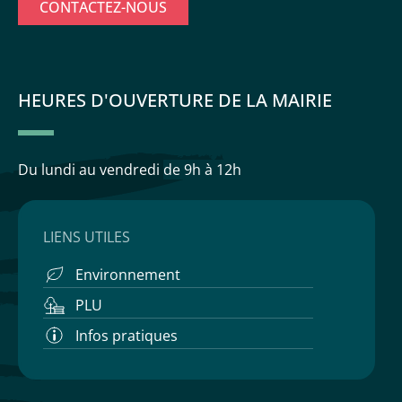
CONTACTEZ-NOUS
HEURES D'OUVERTURE DE LA MAIRIE
Du lundi au vendredi
de 9h à 12h
LIENS UTILES
Environnement
PLU
Infos pratiques