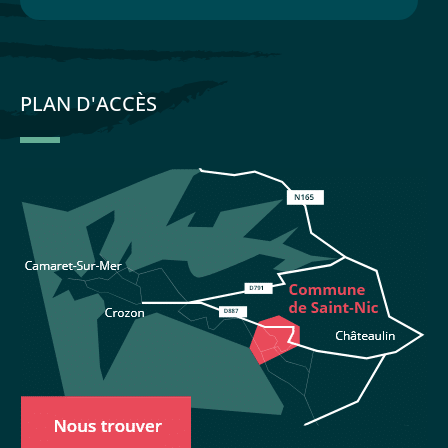
PLAN D'ACCÈS