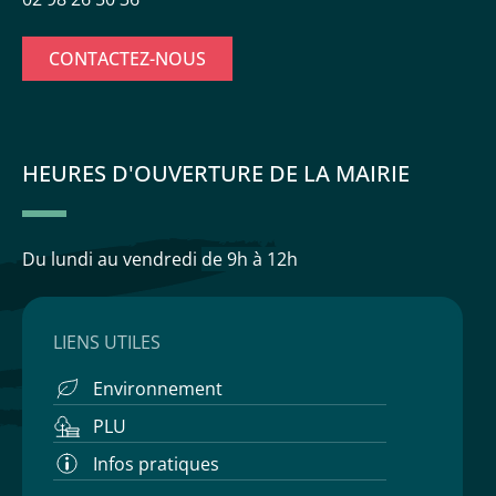
CONTACTEZ-NOUS
HEURES D'OUVERTURE DE LA MAIRIE
Du lundi au vendredi
de 9h à 12h
LIENS UTILES
Environnement
PLU
Infos pratiques