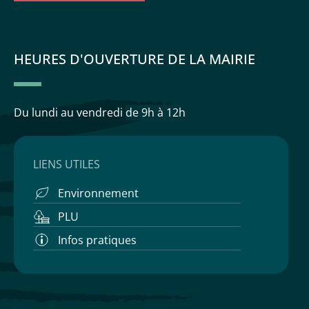
HEURES D'OUVERTURE DE LA MAIRIE
Du lundi au vendredi
de 9h à 12h
LIENS UTILES
Environnement
PLU
Infos pratiques