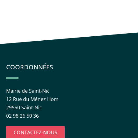
COORDONNÉES
Mairie de Saint-Nic
12 Rue du Ménez Hom
29550 Saint-Nic
02 98 26 50 36
CONTACTEZ-NOUS