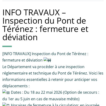
INFO TRAVAUX –
Inspection du Pont de
Térénez : fermeture et
déviation
[INFO TRAVAUX] Inspection du Pont de Térénez :
fermeture et déviation
Le Département va procéder à une inspection
réglementaire et technique du Pont de Térénez. Voici les
informations essentielles à retenir pour anticiper vos
déplacements :
Dates : Du 18 au 22 mai 2026 (Option de secours :
du 1er au 5 juin en cas de mauvaise météo)
Horaires de fermeture à la circulation: en journée,