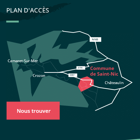
PLAN D'ACCÈS