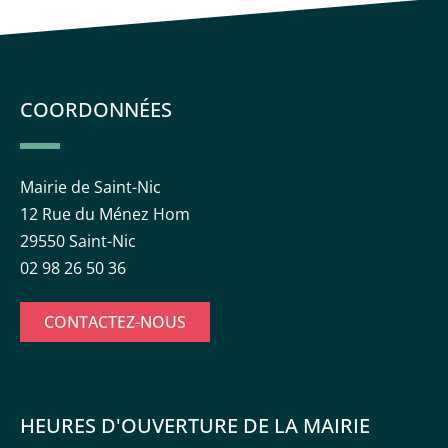
COORDONNÉES
Mairie de Saint-Nic
12 Rue du Ménez Hom
29550 Saint-Nic
02 98 26 50 36
CONTACTEZ-NOUS
HEURES D'OUVERTURE DE LA MAIRIE