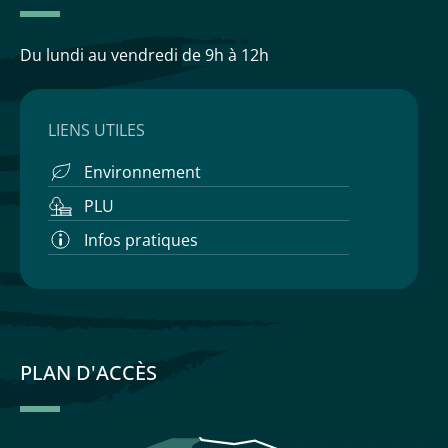
Du lundi au vendredi
de 9h à 12h
LIENS UTILES
Environnement
PLU
Infos pratiques
PLAN D'ACCÈS