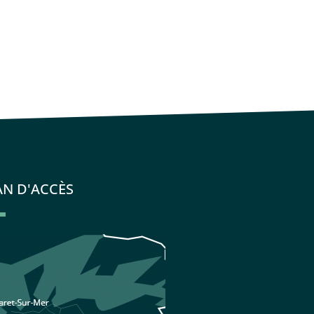
AN D'ACCÈS