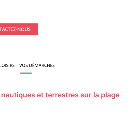
TACTEZ-NOUS
LOISIRS
VOS DÉMARCHES
nautiques et terrestres sur la plage