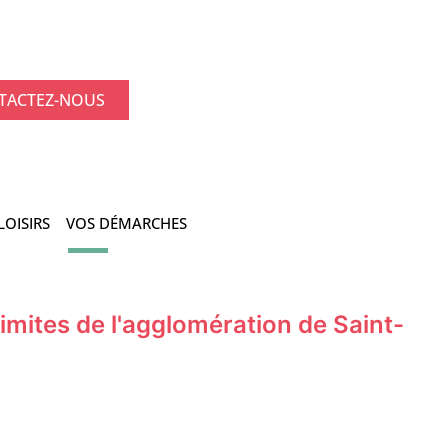
TACTEZ-NOUS
LOISIRS
VOS DÉMARCHES
imites de l'agglomération de Saint-