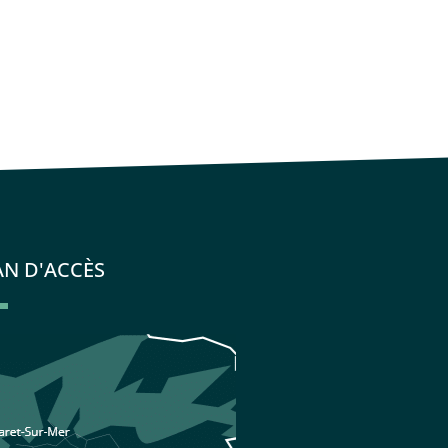
AN D'ACCÈS