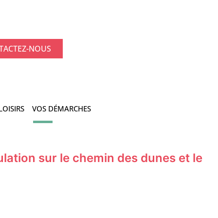
TACTEZ-NOUS
LOISIRS
VOS DÉMARCHES
lation sur le chemin des dunes et le