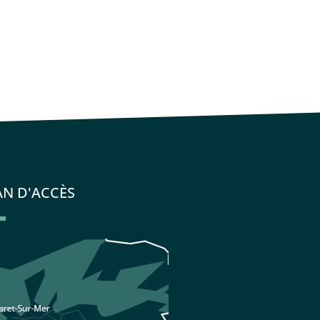
AN D'ACCÈS