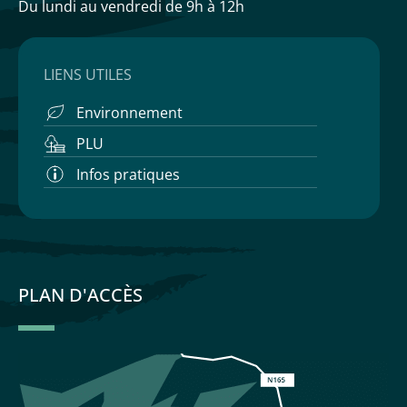
Du lundi au vendredi
de 9h à 12h
LIENS UTILES
Environnement
PLU
Infos pratiques
PLAN D'ACCÈS