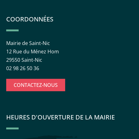
COORDONNÉES
Mairie de Saint-Nic
12 Rue du Ménez Hom
29550 Saint-Nic
02 98 26 50 36
CONTACTEZ-NOUS
HEURES D'OUVERTURE DE LA MAIRIE