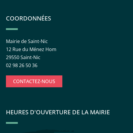
COORDONNÉES
Mairie de Saint-Nic
12 Rue du Ménez Hom
29550 Saint-Nic
02 98 26 50 36
CONTACTEZ-NOUS
HEURES D'OUVERTURE DE LA MAIRIE