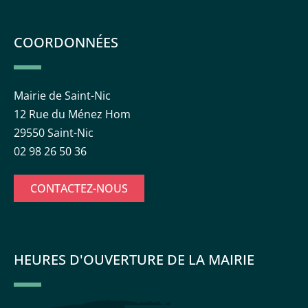
COORDONNÉES
Mairie de Saint-Nic
12 Rue du Ménez Hom
29550 Saint-Nic
02 98 26 50 36
CONTACTEZ-NOUS
HEURES D'OUVERTURE DE LA MAIRIE