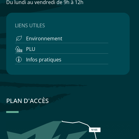
Du lundi au vendredi
de 9h à 12h
LIENS UTILES
Environnement
PLU
Infos pratiques
PLAN D'ACCÈS