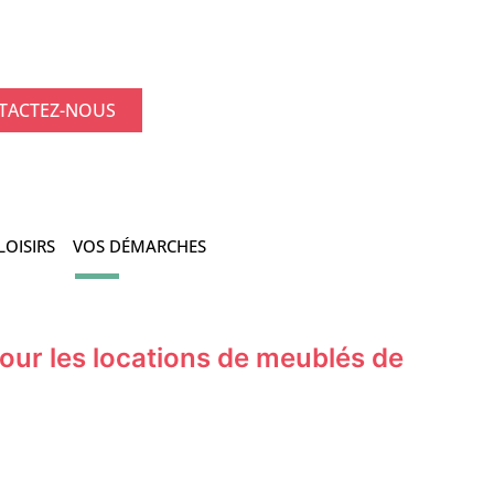
TACTEZ-NOUS
LOISIRS
VOS DÉMARCHES
our les locations de meublés de