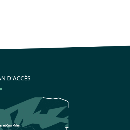
AN D'ACCÈS