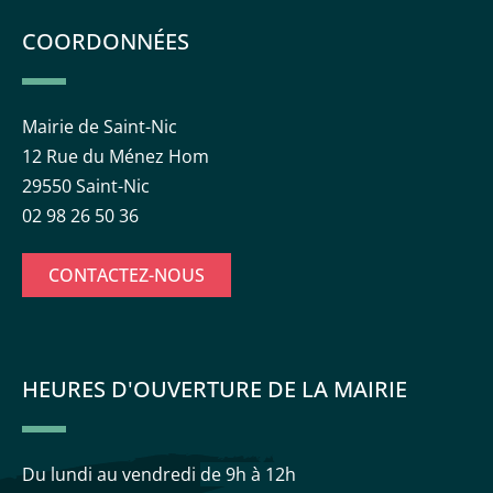
COORDONNÉES
Mairie de Saint-Nic
12 Rue du Ménez Hom
29550 Saint-Nic
02 98 26 50 36
CONTACTEZ-NOUS
HEURES D'OUVERTURE DE LA MAIRIE
Du lundi au vendredi
de 9h à 12h