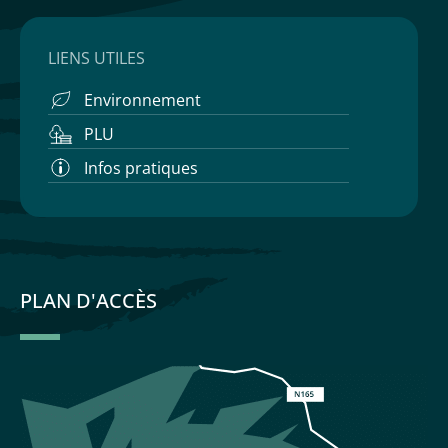
LIENS UTILES
Environnement
PLU
Infos pratiques
PLAN D'ACCÈS