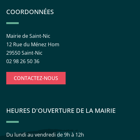
COORDONNÉES
Mairie de Saint-Nic
12 Rue du Ménez Hom
29550 Saint-Nic
02 98 26 50 36
CONTACTEZ-NOUS
HEURES D'OUVERTURE DE LA MAIRIE
Du lundi au vendredi
de 9h à 12h