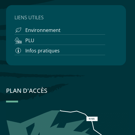
LIENS UTILES
Environnement
PLU
Infos pratiques
PLAN D'ACCÈS