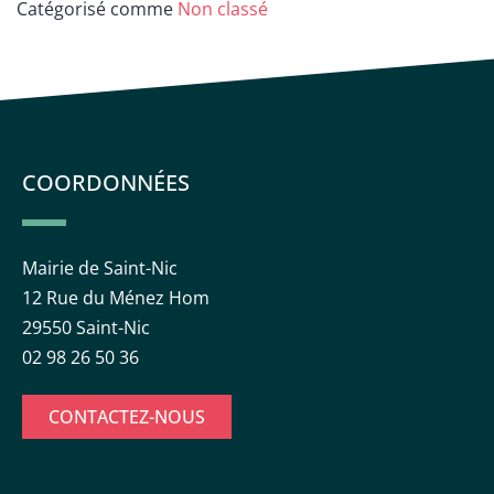
Catégorisé comme
Non classé
COORDONNÉES
Mairie de Saint-Nic
12 Rue du Ménez Hom
29550 Saint-Nic
02 98 26 50 36
CONTACTEZ-NOUS