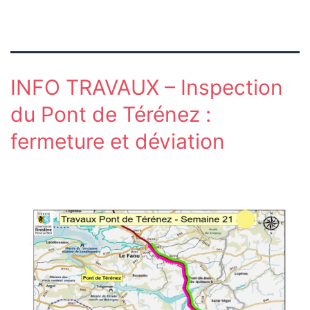
INFO TRAVAUX – Inspection
du Pont de Térénez :
fermeture et déviation