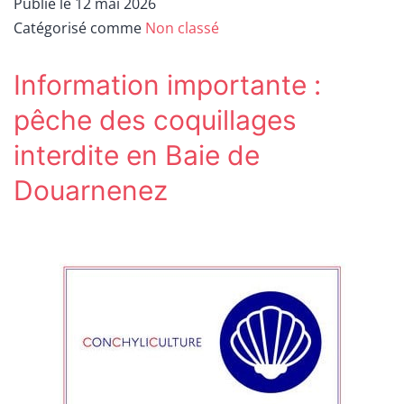
Publié le
12 mai 2026
Catégorisé comme
Non classé
Information importante :
pêche des coquillages
interdite en Baie de
Douarnenez