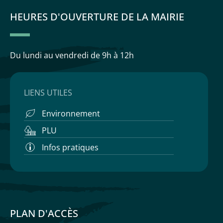
HEURES D'OUVERTURE DE LA MAIRIE
Du lundi au vendredi
de 9h à 12h
LIENS UTILES
Environnement
PLU
Infos pratiques
PLAN D'ACCÈS