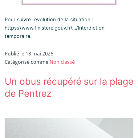
Pour suivre l’évolution de la situation :
https://www.finistere.gouv.fr/…/Interdiction-
temporaire..
Publié le
18 mai 2026
Catégorisé comme
Non classé
Un obus récupéré sur la plage
de Pentrez