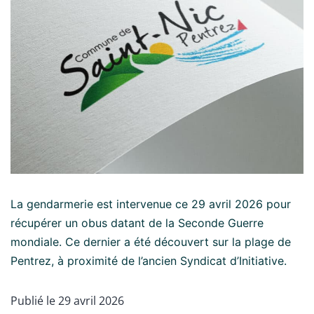
La gendarmerie est intervenue ce 29 avril 2026 pour
récupérer un obus datant de la Seconde Guerre
mondiale. Ce dernier a été découvert sur la plage de
Pentrez, à proximité de l’ancien Syndicat d’Initiative.
Publié le
29 avril 2026