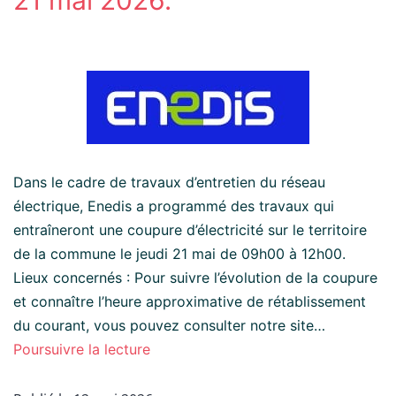
Dans le cadre de travaux d’entretien du réseau
électrique, Enedis a programmé des travaux qui
entraîneront une coupure d’électricité sur le territoire
de la commune le jeudi 21 mai de 09h00 à 12h00.
Lieux concernés : Pour suivre l’évolution de la coupure
et connaître l’heure approximative de rétablissement
du courant, vous pouvez consulter notre site…
Poursuivre la lecture