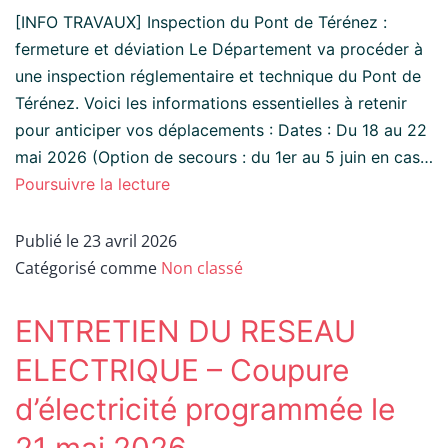
[INFO TRAVAUX] Inspection du Pont de Térénez :
fermeture et déviation Le Département va procéder à
une inspection réglementaire et technique du Pont de
Térénez. Voici les informations essentielles à retenir
pour anticiper vos déplacements : Dates : Du 18 au 22
mai 2026 (Option de secours : du 1er au 5 juin en cas…
Poursuivre la lecture
Publié le
23 avril 2026
Catégorisé comme
Non classé
ENTRETIEN DU RESEAU
ELECTRIQUE – Coupure
d’électricité programmée le
21 mai 2026.